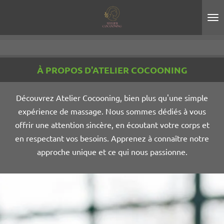
Passer
au
contenu
principal
À PROPOS D'ATELIER COCOONING
Découvrez Atelier Cocooning, bien plus qu'une simple
expérience de massage. Nous sommes dédiés à vous
offrir une attention sincère, en écoutant votre corps et
en respectant vos besoins. Apprenez à connaître notre
approche unique et ce qui nous passionne.