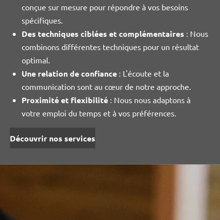
conçue sur mesure pour répondre à vos besoins
spécifiques.
Des techniques ciblées et complémentaires
: Nous
combinons différentes techniques pour un résultat
optimal.
Une relation de confiance
: L'écoute et la
communication sont au cœur de notre approche.
Proximité et flexibilité
: Nous nous adaptons à
votre emploi du temps et à vos préférences.
Découvrir nos services