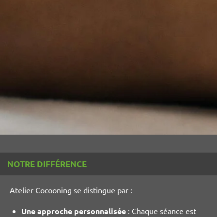
NOTRE DIFFÉRENCE
Atelier Cocooning se distingue par :
Une approche personnalisée
: Chaque séance est